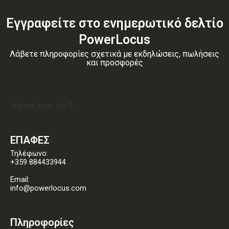
Εγγραφείτε στο ενημερωτικό δελτίο
PowerLocus
Λάβετε πληροφορίες σχετικά με εκδηλώσεις, πωλήσεις
και προσφορές
[sibwp_form id=1]
ΕΠΑΦΕΣ
Τηλέφωνο:
+359 884433944
Email:
info@powerlocus.com
Πληροφορίες