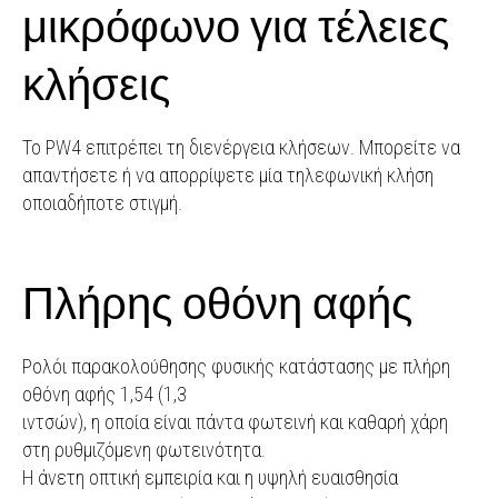
μικρόφωνο για τέλειες
κλήσεις
Το PW4 επιτρέπει τη διενέργεια κλήσεων. Μπορείτε να
απαντήσετε ή να απορρίψετε μία τηλεφωνική κλήση
οποιαδήποτε στιγμή.
Πλήρης οθόνη αφής
Ρολόι παρακολούθησης φυσικής κατάστασης με πλήρη
οθόνη αφής 1,54 (1,3
ιντσών), η οποία είναι πάντα φωτεινή και καθαρή χάρη
στη ρυθμιζόμενη φωτεινότητα.
Η άνετη οπτική εμπειρία και η υψηλή ευαισθησία