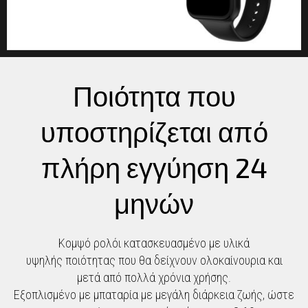
Ποιότητα που
υποστηρίζεται από
πλήρη εγγύηση 24
μηνών
Κομψό ρολόι κατασκευασμένο με υλικά
υψηλής ποιότητας που θα δείχνουν ολοκαίνουρια και
μετά από πολλά χρόνια χρήσης.
Εξοπλισμένο με μπαταρία με μεγάλη διάρκεια ζωής, ώστε