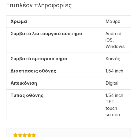
Επιπλέον πληροφορίες
Χρώμα
Μαύρο
Συμβατό λειτουργικό σύστημα
Android,
iOS,
Windows
Συμβατό εμπορικό σήμα
Κοινός
Διαστάσεις οθόνης
1.54 inch
Απεικόνιση
Digital
Τύπος οθόνης
1.54 inch
TFT –
touch
screen