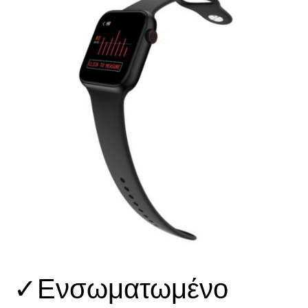
✓Ενσωματωμένο