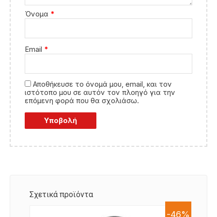
Όνομα
*
Email
*
Αποθήκευσε το όνομά μου, email, και τον
ιστότοπο μου σε αυτόν τον πλοηγό για την
επόμενη φορά που θα σχολιάσω.
Σχετικά προϊόντα
-46%