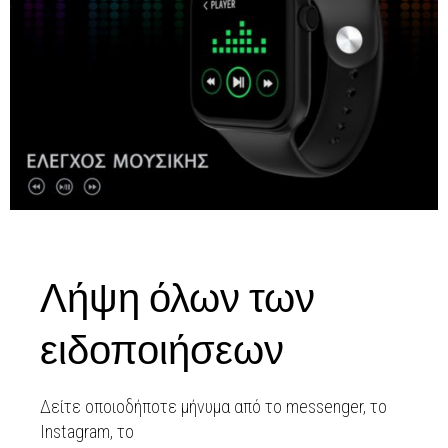
Λήψη όλων των
ειδοποιήσεων
Δείτε οποιοδήποτε μήνυμα από το messenger, το
Instagram, το