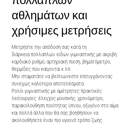
αθλημάτων και
χρήσιμες μετρήσεις
Μετρήστε την απόδοσή σας κατά τη
διάρκεια πολλαπλών ειδών γυμναστικής με ακριβή
καρδιακό ρυθμό, αρτηριακή πίεση, βηματόμετρο,
θερμίδες που καίγονται κ.λπ.
Μην σταματάτε να βελτιώνεστε επιτυγχάνοντας
συνεχώς καλύτερα αποτελέσματα.
Ρολόι γυμναστικής με αμέτρητες πρακτικές
λειτουργίες: έλεγχος μουσικής, χρονόμετρο,
παρακολούθηση ποιότητας ύπνου, οξυγόνο στο αίμα
και πολλά άλλα που θα σας βοηθήσουν να
ακολουθήσετε έναν πιο υγιεινό τρόπο ζωής.