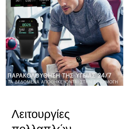
Λειτουργίες
πολλαπλών