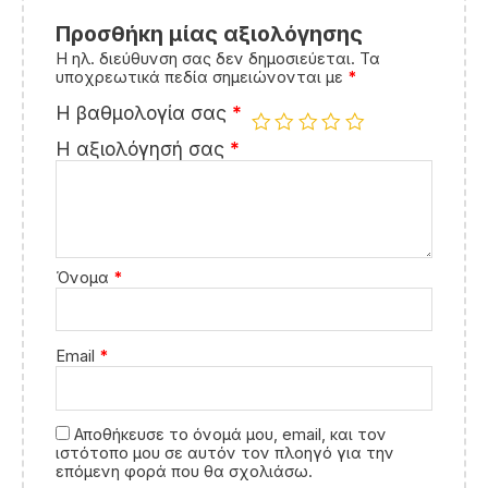
Εμφάνιση κριτικών σε όλες τις γλώσσες (10)
Προσθήκη μίας αξιολόγησης
Η ηλ. διεύθυνση σας δεν δημοσιεύεται.
Τα
υποχρεωτικά πεδία σημειώνονται με
*
Η βαθμολογία σας
*
Η αξιολόγησή σας
*
Όνομα
*
Email
*