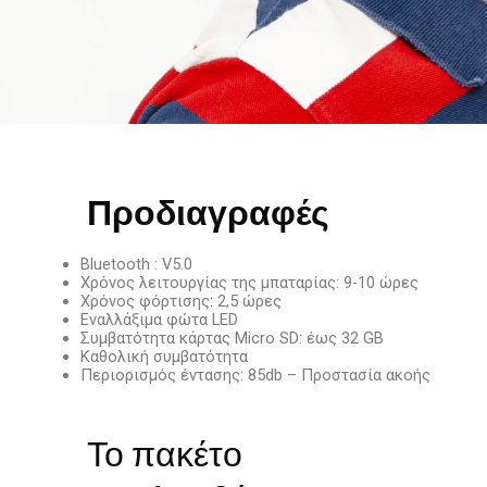
Προδιαγραφές
Bluetooth : V5.0
Χρόνος λειτουργίας της μπαταρίας: 9-10 ώρες
Χρόνος φόρτισης: 2,5 ώρες
Εναλλάξιμα φώτα LED
Συμβατότητα κάρτας Micro SD: έως 32 GB
Καθολική συμβατότητα
Περιορισμός έντασης: 85db – Προστασία ακοής