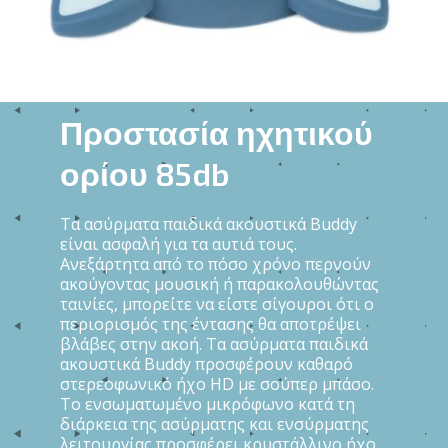
Προστασία ηχητικού
ορίου 85db
Τα ασύρματα παιδικά ακουστικά Buddy
είναι ασφαλή για τα αυτιά τους.
Ανεξάρτητα από το πόσο χρόνο περνούν
ακούγοντας μουσική ή παρακολουθώντας
ταινίες, μπορείτε να είστε σίγουροι ότι ο
περιορισμός της έντασης θα αποτρέψει
βλάβες στην ακοή. Τα ασύρματα παιδικά
ακουστικά Buddy προσφέρουν καθαρό