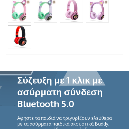
Σύζευξη με 1 κλικ με
ασύρματη σύνδεση
Bluetooth 5.0