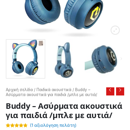
Αρχική σελίδα
/
Παιδικά ακουστικά
/ Buddy –
Ασύρματα ακουστικά για παιδιά /μπλε με αυτιά/
Buddy – Ασύρματα ακουστικά