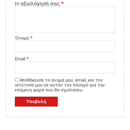
Η αξιολόγησή σας
*
Όνομα
*
Email
*
Αποθήκευσε το όνομά μου, email, και τον
ιστότοπο μου σε αυτόν τον πλοηγό για την
επόμενη φορά που θα σχολιάσω.