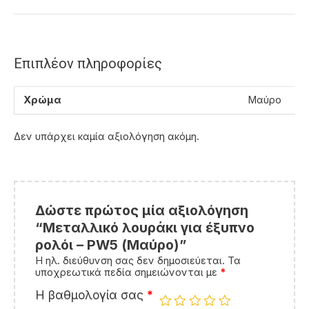
Επιπλέον πληροφορίες
Χρώμα
Μαύρο
Δεν υπάρχει καμία αξιολόγηση ακόμη.
Δώστε πρώτος μία αξιολόγηση
“Μεταλλικό λουράκι για έξυπνο
ρολόι – PW5 (Μαύρο)”
Η ηλ. διεύθυνση σας δεν δημοσιεύεται.
Τα
υποχρεωτικά πεδία σημειώνονται με
*
Η βαθμολογία σας
*