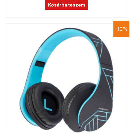
Kosárba teszem
-10%