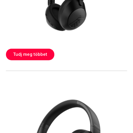
Tudj meg többet