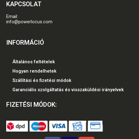
KAPCSOLAT
Email:
info@powerlocus.com
INFORMÁCIÓ
Általános feltételek
Hogyan rendelhetek
Szállítási és fizetési módok
Garanciális szolgáltatás és visszaküldési irányelvek
FIZETÉSI MÓDOK: